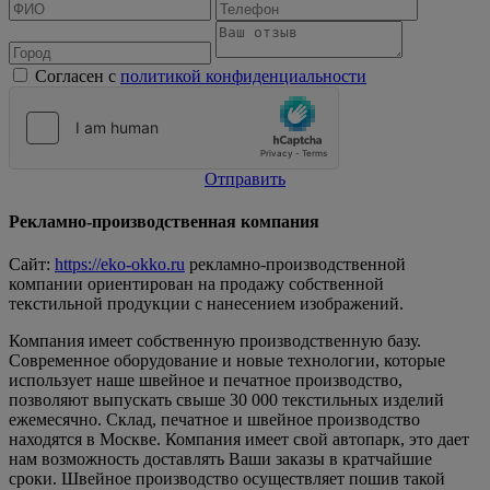
Согласен с
политикой конфиденциальности
Отправить
Рекламно-производственная компания
Сайт:
https://eko-okko.ru
рекламно-производственной
компании ориентирован на продажу собственной
текстильной продукции с нанесением изображений.
Компания имеет собственную производственную базу.
Современное оборудование и новые технологии, которые
использует наше швейное и печатное производство,
позволяют выпускать свыше 30 000 текстильных изделий
ежемесячно. Склад, печатное и швейное производство
находятся в Москве. Компания имеет свой автопарк, это дает
нам возможность доставлять Ваши заказы в кратчайшие
сроки. Швейное производство осуществляет пошив такой