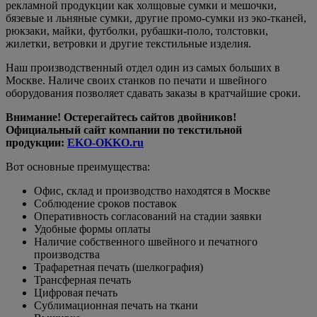
рекламной продукции как холщовые сумки и мешочки,
бязевые и льняные сумки, другие промо-сумки из эко-тканей,
рюкзаки, майки, футболки, рубашки-поло, толстовки,
жилетки, ветровки и другие текстильные изделия.
Наш производственный отдел один из самых больших в
Москве. Наличе своих станков по печати и швейного
оборудования позволяет сдавать заказы в кратчайшие сроки.
Внимание! Остерегайтесь сайтов двойников!
Официальный сайт компании по текстильной
продукции:
EKO-OKKO.ru
Вот основные преимущества:
Офис, склад и производство находятся в Москве
Соблюдение сроков поставок
Оперативность согласований на стадии заявки
Удобные формы оплаты
Наличие собственного швейного и печатного
производства
Трафаретная печать (шелкография)
Трансферная печать
Цифровая печать
Сублимационная печать на ткани