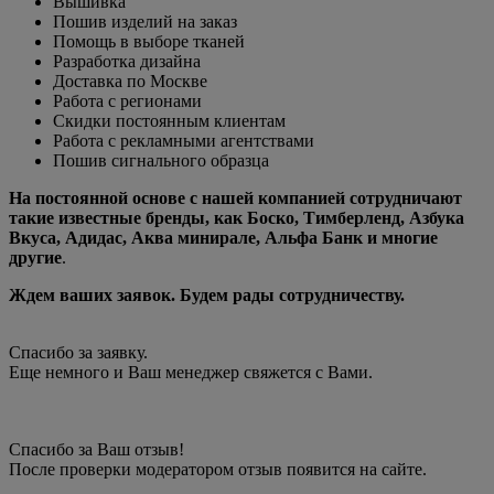
Вышивка
Пошив изделий на заказ
Помощь в выборе тканей
Разработка дизайна
Доставка по Москве
Работа с регионами
Скидки постоянным клиентам
Работа с рекламными агентствами
Пошив сигнального образца
На постоянной основе с нашей компанией сотрудничают
такие известные бренды, как Боско, Тимберленд, Азбука
Вкуса, Адидас, Аква минирале, Альфа Банк и многие
другие
.
Ждем ваших заявок. Будем рады сотрудничеству.
Спасибо за заявку.
Еще немного и Ваш менеджер свяжется с Вами.
Спасибо за Ваш отзыв!
После проверки модератором отзыв появится на сайте.